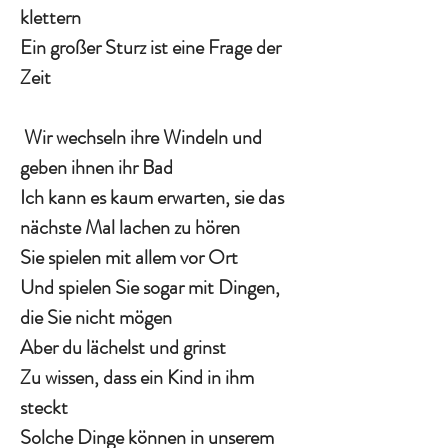
klettern
Ein großer Sturz ist eine Frage der
Zeit
Wir wechseln ihre Windeln und
geben ihnen ihr Bad
Ich kann es kaum erwarten, sie das
nächste Mal lachen zu hören
Sie spielen mit allem vor Ort
Und spielen Sie sogar mit Dingen,
die Sie nicht mögen
Aber du lächelst und grinst
Zu wissen, dass ein Kind in ihm
steckt
Solche Dinge können in unserem