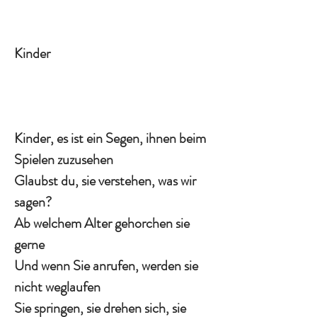
Kinder
Kinder, es ist ein Segen, ihnen beim
Spielen zuzusehen
Glaubst du, sie verstehen, was wir
sagen?
Ab welchem Alter gehorchen sie
gerne
Und wenn Sie anrufen, werden sie
nicht weglaufen
Sie springen, sie drehen sich, sie