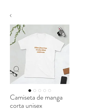
Camiseta de manga
corta unisex